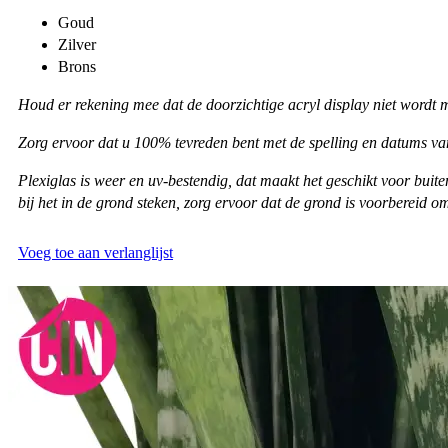
Goud
Zilver
Brons
Houd er rekening mee dat de doorzichtige acryl display niet wordt 
Zorg ervoor dat u 100% tevreden bent met de spelling en datums va
Plexiglas is weer en uv-bestendig, dat maakt het geschikt voor buit
bij het in de grond steken, zorg ervoor dat de grond is voorbereid 
Voeg toe aan verlanglijst