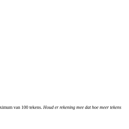
maximum van 100 tekens.
Houd er rekening mee dat hoe meer tekens