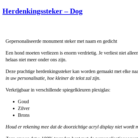
Herdenkingssteker – Dog
Gepersonaliseerde monument steker met naam en gedicht
Een hond moeten verliezen is enorm verdrietig. Je verliest niet alle
helaas niet meer onder ons zijn.
Deze prachtige herdenkingssteker kan worden gemaakt met elke naam
in uw personalisatie, hoe kleiner de tekst zal zijn.
Verkrijgbaar in verschillende spiegelkleuren plexiglas:
Goud
Zilver
Brons
Houd er rekening mee dat de doorzichtige acryl display niet wordt 