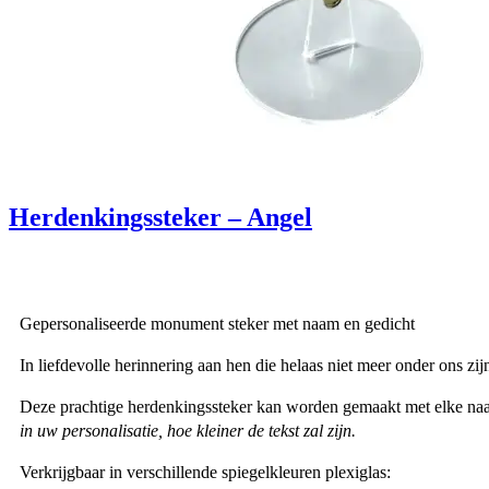
Herdenkingssteker – Angel
Gepersonaliseerde monument steker met naam en gedicht
In liefdevolle herinnering aan hen die helaas niet meer onder ons zij
Deze prachtige herdenkingssteker kan worden gemaakt met elke naam
in uw personalisatie, hoe kleiner de tekst zal zijn.
Verkrijgbaar in verschillende spiegelkleuren plexiglas: