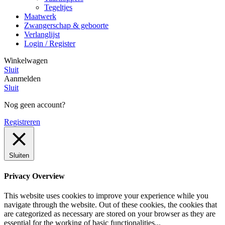
Tegeltjes
Maatwerk
Zwangerschap & geboorte
Verlanglijst
Login / Register
Winkelwagen
Sluit
Aanmelden
Sluit
Nog geen account?
Registreren
Sluiten
Privacy Overview
This website uses cookies to improve your experience while you
navigate through the website. Out of these cookies, the cookies that
are categorized as necessary are stored on your browser as they are
essential for the working of basic functionalities
...