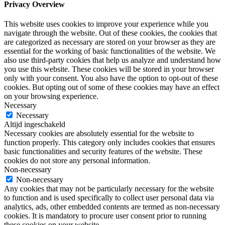
Privacy Overview
This website uses cookies to improve your experience while you
navigate through the website. Out of these cookies, the cookies that
are categorized as necessary are stored on your browser as they are
essential for the working of basic functionalities of the website. We
also use third-party cookies that help us analyze and understand how
you use this website. These cookies will be stored in your browser
only with your consent. You also have the option to opt-out of these
cookies. But opting out of some of these cookies may have an effect
on your browsing experience.
Necessary
Necessary
Altijd ingeschakeld
Necessary cookies are absolutely essential for the website to
function properly. This category only includes cookies that ensures
basic functionalities and security features of the website. These
cookies do not store any personal information.
Non-necessary
Non-necessary
Any cookies that may not be particularly necessary for the website
to function and is used specifically to collect user personal data via
analytics, ads, other embedded contents are termed as non-necessary
cookies. It is mandatory to procure user consent prior to running
these cookies on your website.