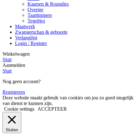
Kaarsen & Roundies
Overige
Taarttoppers
Tegeltjes
Maatwerk
Zwangerschap & geboorte
Verlanglijst
Login / Register
Winkelwagen
Sluit
Aanmelden
Sluit
Nog geen account?
Registreren
Deze website maakt gebruik van cookies om jou zo goed mogelijk
van dienst te kunnen zijn.
Cookie settings
ACCEPTEER
Sluiten