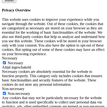
Sluiten
Privacy Overview
This website uses cookies to improve your experience while you
navigate through the website. Out of these cookies, the cookies that
are categorized as necessary are stored on your browser as they are
essential for the working of basic functionalities of the website. We
also use third-party cookies that help us analyze and understand how
you use this website. These cookies will be stored in your browser
only with your consent. You also have the option to opt-out of these
cookies. But opting out of some of these cookies may have an effect
on your browsing experience.
Necessary
Necessary
Altijd ingeschakeld
Necessary cookies are absolutely essential for the website to
function properly. This category only includes cookies that ensures
basic functionalities and security features of the website. These
cookies do not store any personal information.
Non-necessary
Non-necessary
Any cookies that may not be particularly necessary for the website
to function and is used specifically to collect user personal data via
analytics, ads, other embedded contents are termed as non-necessary