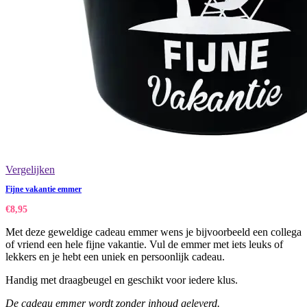
Vergelijken
Fijne vakantie emmer
€
8,95
Met deze geweldige cadeau emmer wens je bijvoorbeeld een collega
of vriend een hele fijne vakantie. Vul de emmer met iets leuks of
lekkers en je hebt een uniek en persoonlijk cadeau.
Handig met draagbeugel en geschikt voor iedere klus.
De cadeau emmer wordt zonder inhoud geleverd.