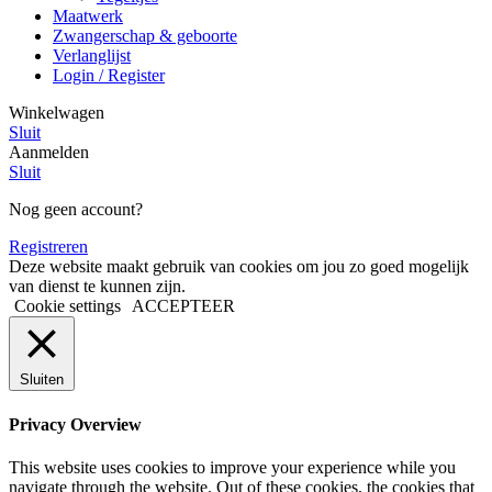
Maatwerk
Zwangerschap & geboorte
Verlanglijst
Login / Register
Winkelwagen
Sluit
Aanmelden
Sluit
Nog geen account?
Registreren
Deze website maakt gebruik van cookies om jou zo goed mogelijk
van dienst te kunnen zijn.
Cookie settings
ACCEPTEER
Sluiten
Privacy Overview
This website uses cookies to improve your experience while you
navigate through the website. Out of these cookies, the cookies that