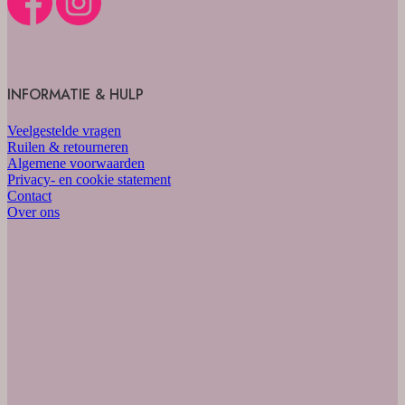
INFORMATIE & HULP
Veelgestelde vragen
Ruilen & retourneren
Algemene voorwaarden
Privacy- en cookie statement
Contact
Over ons