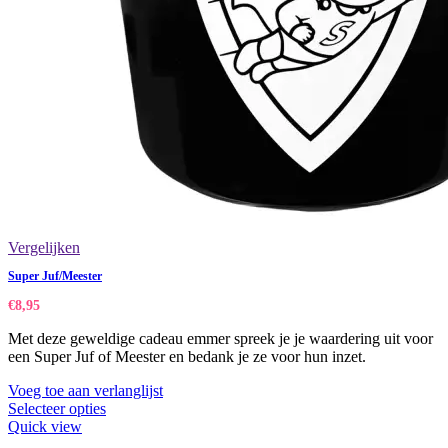
Vergelijken
Super Juf/Meester
€
8,95
Met deze geweldige cadeau emmer spreek je je waardering uit voor
een Super Juf of Meester en bedank je ze voor hun inzet.
Voeg toe aan verlanglijst
Selecteer opties
Quick view