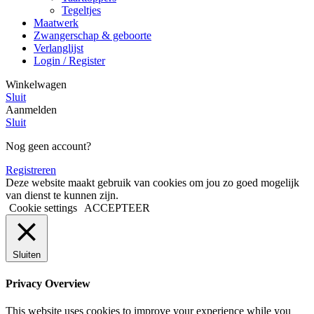
Tegeltjes
Maatwerk
Zwangerschap & geboorte
Verlanglijst
Login / Register
Winkelwagen
Sluit
Aanmelden
Sluit
Nog geen account?
Registreren
Deze website maakt gebruik van cookies om jou zo goed mogelijk
van dienst te kunnen zijn.
Cookie settings
ACCEPTEER
Sluiten
Privacy Overview
This website uses cookies to improve your experience while you