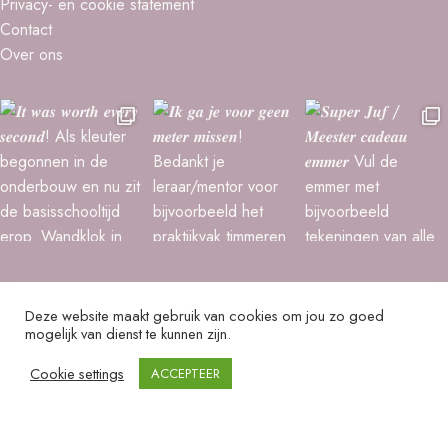
Privacy- en cookie statement
Contact
Over ons
Deze website maakt gebruik van cookies om jou zo goed
mogelijk van dienst te kunnen zijn.
Cookie settings
ACCEPTEER
© 2026
Cindysigns
. All rights reserved