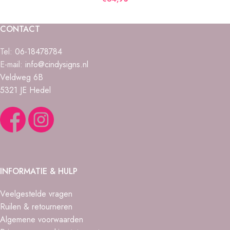
CONTACT
Tel:
06-18478784
E-mail:
info@cindysigns.nl
Veldweg 6B
5321 JE Hedel
INFORMATIE & HULP
Veelgestelde vragen
Ruilen & retourneren
Algemene voorwaarden