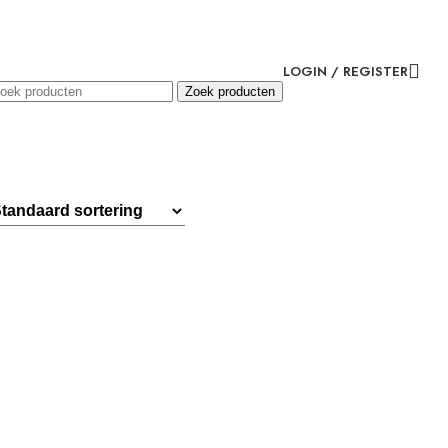
LOGIN / REGISTER
Zoek producten