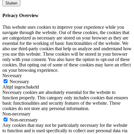
Sluiten
Privacy Overview
This website uses cookies to improve your experience while you
navigate through the website. Out of these cookies, the cookies that
are categorized as necessary are stored on your browser as they are
essential for the working of basic functionalities of the website. We
also use third-party cookies that help us analyze and understand how
you use this website. These cookies will be stored in your browser
only with your consent. You also have the option to opt-out of these
cookies. But opting out of some of these cookies may have an effect
on your browsing experience.
Necessary
Necessary
Altijd ingeschakeld
Necessary cookies are absolutely essential for the website to
function properly. This category only includes cookies that ensures
basic functionalities and security features of the website. These
cookies do not store any personal information.
Non-necessary
Non-necessary
Any cookies that may not be particularly necessary for the website
to function and is used specifically to collect user personal data via