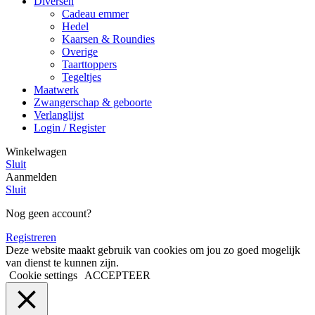
Diversen
Cadeau emmer
Hedel
Kaarsen & Roundies
Overige
Taarttoppers
Tegeltjes
Maatwerk
Zwangerschap & geboorte
Verlanglijst
Login / Register
Winkelwagen
Sluit
Aanmelden
Sluit
Nog geen account?
Registreren
Deze website maakt gebruik van cookies om jou zo goed mogelijk
van dienst te kunnen zijn.
Cookie settings
ACCEPTEER