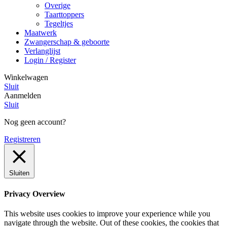
Overige
Taarttoppers
Tegeltjes
Maatwerk
Zwangerschap & geboorte
Verlanglijst
Login / Register
Winkelwagen
Sluit
Aanmelden
Sluit
Nog geen account?
Registreren
Sluiten
Privacy Overview
This website uses cookies to improve your experience while you
navigate through the website. Out of these cookies, the cookies that