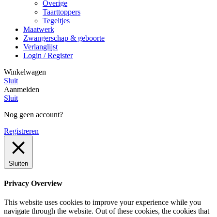
Overige
Taarttoppers
Tegeltjes
Maatwerk
Zwangerschap & geboorte
Verlanglijst
Login / Register
Winkelwagen
Sluit
Aanmelden
Sluit
Nog geen account?
Registreren
Sluiten
Privacy Overview
This website uses cookies to improve your experience while you
navigate through the website. Out of these cookies, the cookies that