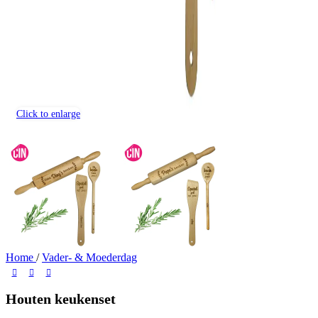
Click to enlarge
Home
/
Vader- & Moederdag
Houten keukenset