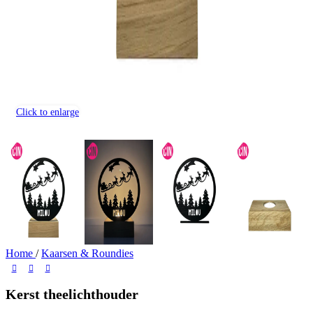
Click to enlarge
Home
/
Kaarsen & Roundies
Kerst theelichthouder