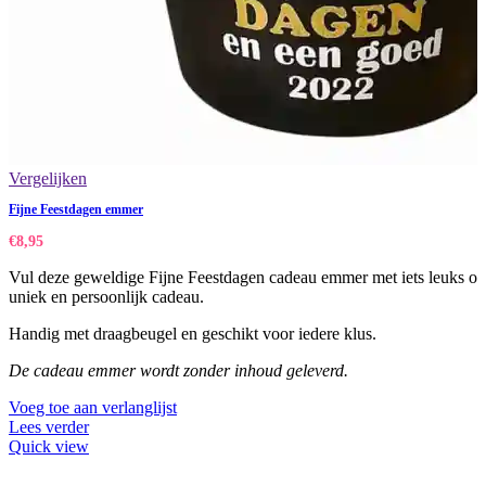
Vergelijken
Fijne Feestdagen emmer
€
8,95
Vul deze geweldige Fijne Feestdagen cadeau emmer met iets leuks of 
uniek en persoonlijk cadeau.
Handig met draagbeugel en geschikt voor iedere klus.
De cadeau emmer wordt zonder inhoud geleverd.
Voeg toe aan verlanglijst
Lees verder
Quick view