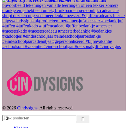
© 2026
Cindysigns
. All rights reserved