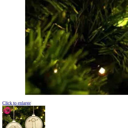
Click to enlarge