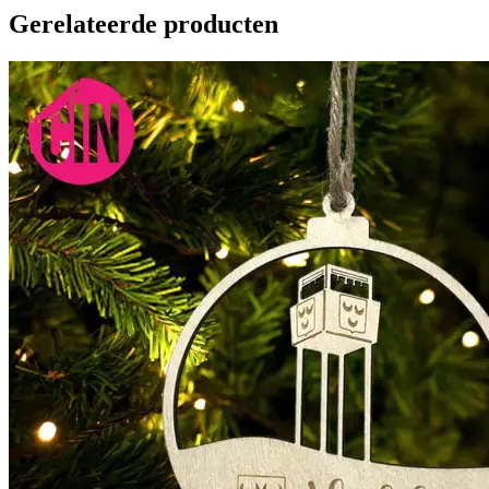
Gerelateerde producten