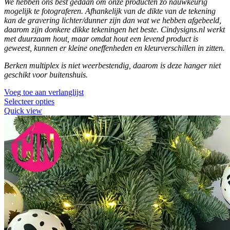
We hebben ons best gedaan om onze producten zo nauwkeurig
mogelijk te fotograferen.
Afhankelijk van de dikte van de tekening
kan de gravering lichter/dunner zijn dan wat we hebben afgebeeld,
daarom zijn donkere dikke tekeningen het beste.
Cindysigns.nl werkt
met duurzaam hout, maar omdat hout een levend product is
geweest, kunnen er kleine oneffenheden en kleurverschillen in zitten.
Berken multiplex is niet weerbestendig, daarom is deze hanger niet
geschikt voor buitenshuis.
Voeg toe aan verlanglijst
Selecteer opties
Quick view