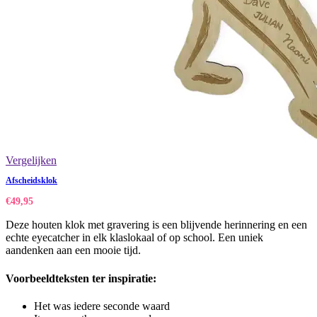
Vergelijken
Afscheidsklok
€
49,95
Deze houten klok met gravering is een blijvende herinnering en een
echte eyecatcher in elk klaslokaal of op school. Een uniek
aandenken aan een mooie tijd.
Voorbeeldteksten ter inspiratie:
Het was iedere seconde waard