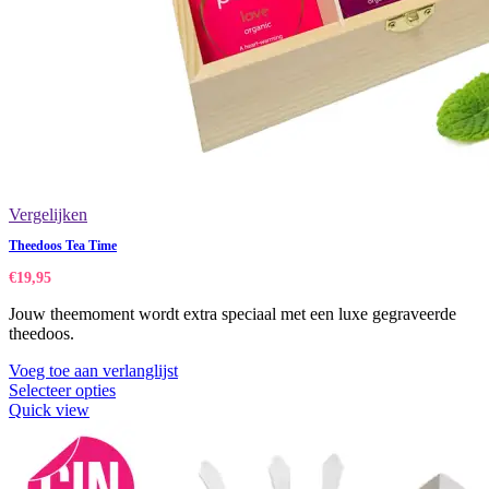
Vergelijken
Theedoos Tea Time
€
19,95
Jouw theemoment wordt extra speciaal met een luxe gegraveerde
theedoos.
Voeg toe aan verlanglijst
Selecteer opties
Quick view