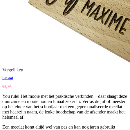
Vergelijken
Liniaal
€
8,95
You rule! Het mooie met het praktische verbinden – daar slaagt deze
duurzame en mooie houten liniaal zeker in. Verras de juf of meester
op het einde van het schooljaar met een gepersonaliseerde meetlat
met haar/zijn naam, de leuke boodschap van de afzender maakt het
helemaal af!
Een meetlat komt altijd wel van pas en kan nog jaren gebruikt