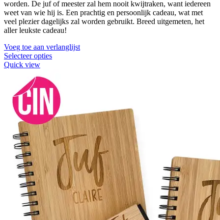
worden. De juf of meester zal hem nooit kwijtraken, want iedereen
weet van wie hij is. Een prachtig en persoonlijk cadeau, wat met
veel plezier dagelijks zal worden gebruikt. Breed uitgemeten, het
aller leukste cadeau!
Voeg toe aan verlanglijst
Selecteer opties
Quick view