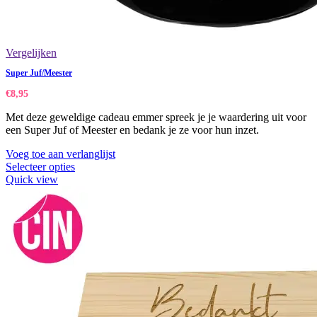
Vergelijken
Super Juf/Meester
€
8,95
Met deze geweldige cadeau emmer spreek je je waardering uit voor
een Super Juf of Meester en bedank je ze voor hun inzet.
Voeg toe aan verlanglijst
Selecteer opties
Quick view