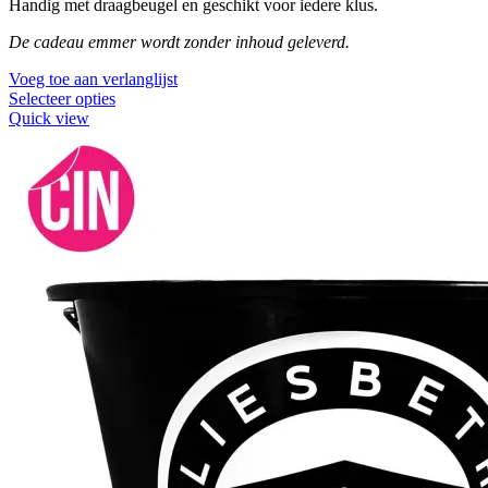
Handig met draagbeugel en geschikt voor iedere klus.
De cadeau emmer wordt zonder inhoud geleverd.
Voeg toe aan verlanglijst
Selecteer opties
Quick view