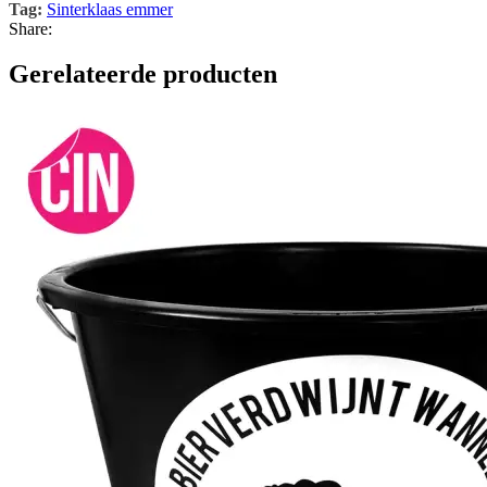
Tag:
Sinterklaas emmer
Share:
Gerelateerde producten