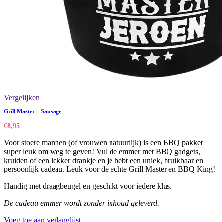
Vergelijken
Grill Master – Sausage
€
8,95
Voor stoere mannen (of vrouwen natuurlijk) is een BBQ pakket
super leuk om weg te geven! Vul de emmer met BBQ gadgets,
kruiden of een lekker drankje en je hebt een uniek, bruikbaar en
persoonlijk cadeau. Leuk voor de echte Grill Master en BBQ King!
Handig met draagbeugel en geschikt voor iedere klus.
De cadeau emmer wordt zonder inhoud geleverd.
Voeg toe aan verlanglijst