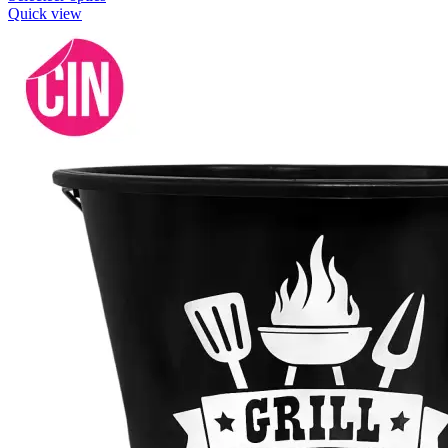
Quick view