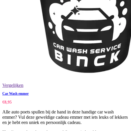
Vergelijken
Car Wash emmer
€
8,95
Alle auto poets spullen bij de hand in deze handige car wash
emmer? Vul deze geweldige cadeau emmer met iets leuks of lekkers
en je hebt een uniek en persoonlijk cadeau.