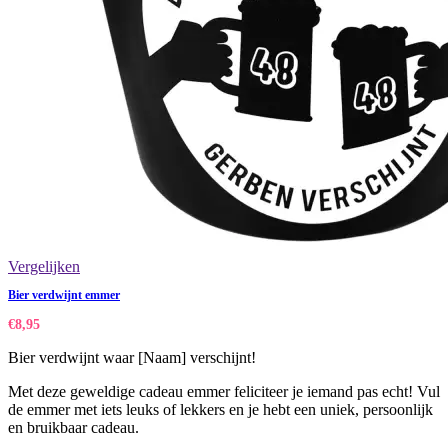
Vergelijken
Bier verdwijnt emmer
€
8,95
Bier verdwijnt waar [Naam] verschijnt!
Met deze geweldige cadeau emmer feliciteer je iemand pas echt! Vul
de emmer met iets leuks of lekkers en je hebt een uniek, persoonlijk
en bruikbaar cadeau.