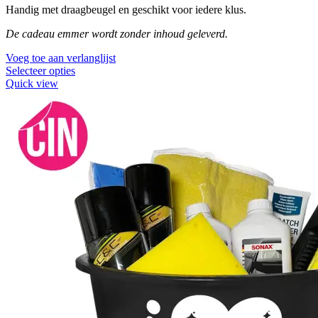
Handig met draagbeugel en geschikt voor iedere klus.
De cadeau emmer wordt zonder inhoud geleverd.
Voeg toe aan verlanglijst
Selecteer opties
Quick view