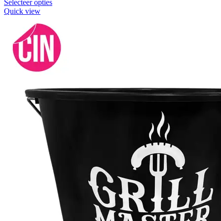
Selecteer opties
Quick view