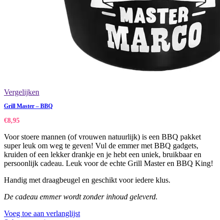
Vergelijken
Grill Master – BBQ
€
8,95
Voor stoere mannen (of vrouwen natuurlijk) is een BBQ pakket
super leuk om weg te geven! Vul de emmer met BBQ gadgets,
kruiden of een lekker drankje en je hebt een uniek, bruikbaar en
persoonlijk cadeau. Leuk voor de echte Grill Master en BBQ King!
Handig met draagbeugel en geschikt voor iedere klus.
De cadeau emmer wordt zonder inhoud geleverd.
Voeg toe aan verlanglijst