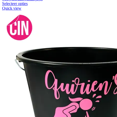
Selecteer opties
Quick view