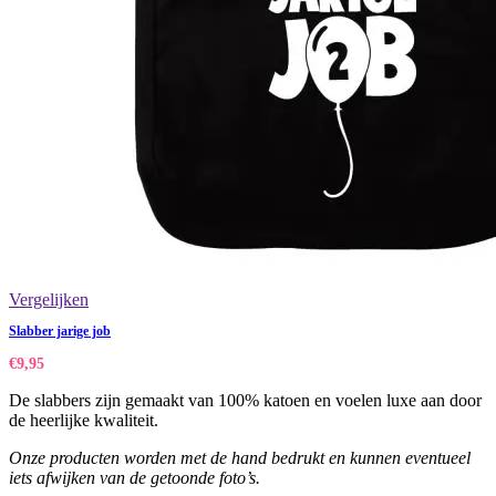
Vergelijken
Slabber jarige job
€
9,95
De slabbers zijn gemaakt van 100% katoen en voelen luxe aan door
de heerlijke kwaliteit.
Onze producten worden met de hand bedrukt en kunnen eventueel
iets afwijken van de getoonde foto’s.