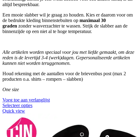
altijd bespreekbaar.
Een mooie slabber wil je graag zo houden. Kies er daarom voor om
de bedrukte kleding binnenstebuiten op
maximaal 30
graden
zonder wasverzachter te wassen. Strijk de slabber aan de
binnenzijde op een niet al te hoge temperatuur.
Alle artikelen worden speciaal voor jou met liefde gemaakt, om deze
reden is de levertijd 3-4 (werk)dagen.
Gepersonaliseerde artikelen
kunnen niet worden teruggenomen.
Houd rekening met de aantallen voor de brievenbus post (max 2
producten o.a. shirts – rompers – slabben)
One size
Voeg toe aan verlanglijst
Selecteer opties
Quick view