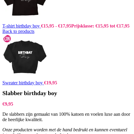
T-shirt birthday boy
€
15,95
-
€
17,95
Prijsklasse: €15,95 tot €17,95
Back to products
Sweater birthday boy
€
19,95
Slabber birthday boy
€
9,95
De slabbers zijn gemaakt van 100% katoen en voelen luxe aan door
de heerlijke kwaliteit.
Onze producten worden met de hand bedrukt en kunnen eventueel