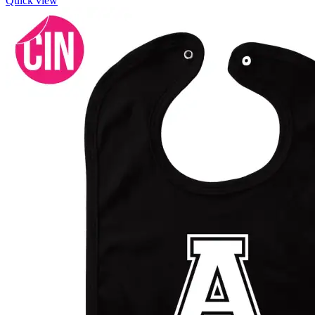
Quick view