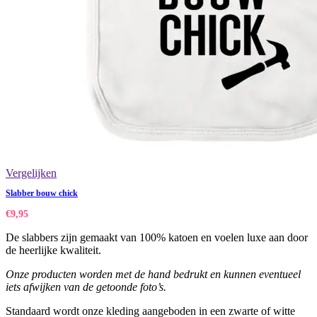
Vergelijken
Slabber bouw chick
€
9,95
De slabbers zijn gemaakt van 100% katoen en voelen luxe aan door
de heerlijke kwaliteit.
Onze producten worden met de hand bedrukt en kunnen eventueel
iets afwijken van de getoonde foto’s.
Standaard wordt onze kleding aangeboden in een zwarte of witte