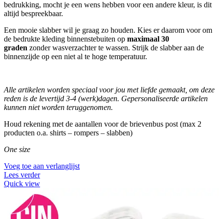
bedrukking, mocht je een wens hebben voor een andere kleur, is dit
altijd bespreekbaar.
Een mooie slabber wil je graag zo houden. Kies er daarom voor om
de bedrukte kleding binnenstebuiten op
maximaal 30
graden
zonder wasverzachter te wassen. Strijk de slabber aan de
binnenzijde op een niet al te hoge temperatuur.
Alle artikelen worden speciaal voor jou met liefde gemaakt, om deze
reden is de levertijd 3-4 (werk)dagen.
Gepersonaliseerde artikelen
kunnen niet worden teruggenomen.
Houd rekening met de aantallen voor de brievenbus post (max 2
producten o.a. shirts – rompers – slabben)
One size
Voeg toe aan verlanglijst
Lees verder
Quick view