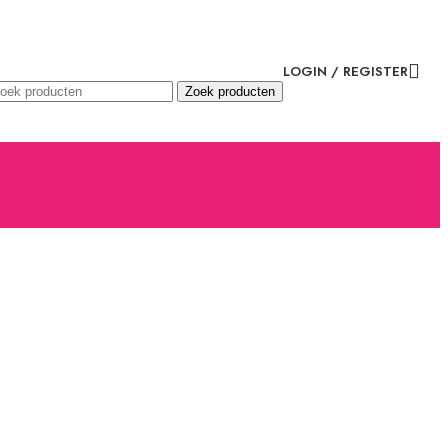
LOGIN / REGISTER
Zoek producten