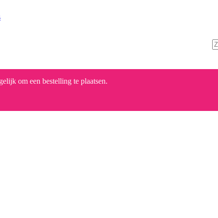
s
lijk om een bestelling te plaatsen.