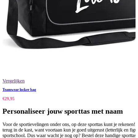
Vergelijken
Teamwear locker bag
€
29,95
Personaliseer jouw sporttas met naam
Voor de sportievelingen onder ons, op deze sporttas kunt je rekenen!
terug in de kast, want voortaan kun je goed uitgerust (letterlijk en figu
sportschool. Dus waar wacht je nog op? Bestel deze handige sporttas