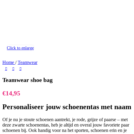
Click to enlarge
Home
/
Teamwear
Teamwear shoe bag
€
14,95
Personaliseer jouw schoenentas met naam
Of je nu je stoute schoenen aantrekt, je rode, grijze of paarse – met
deze zwarte schoenentas, heb je altijd en overal jouw favoriete paar
schoenen bij. Ook handig voor na het sporten, schoenen erin en je