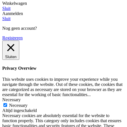
Winkelwagen
Sluit
Aanmelden
Sluit
Nog geen account?
Registreren
Sluiten
Privacy Overview
This website uses cookies to improve your experience while you
navigate through the website. Out of these cookies, the cookies that
are categorized as necessary are stored on your browser as they are
essential for the working of basic functionalities
...
Necessary
Necessary
Altijd ingeschakeld
Necessary cookies are absolutely essential for the website to
function properly. This category only includes cookies that ensures
basic functionalities and security features of the website. These