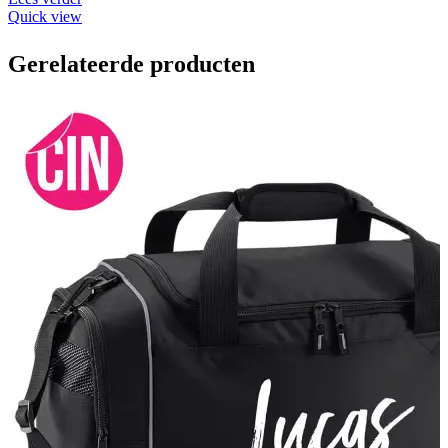
Quick view
Gerelateerde producten