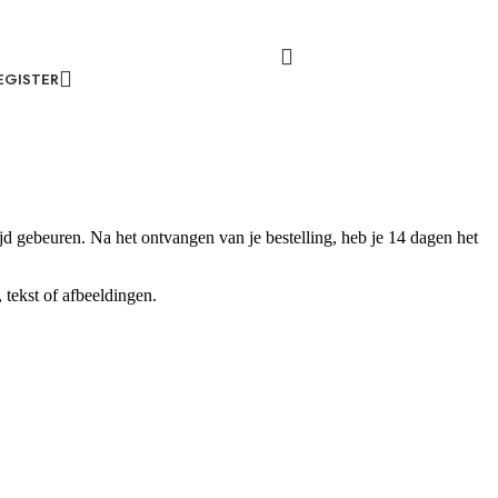
EGISTER
ijd gebeuren. Na het ontvangen van je bestelling, heb je 14 dagen het
tekst of afbeeldingen.