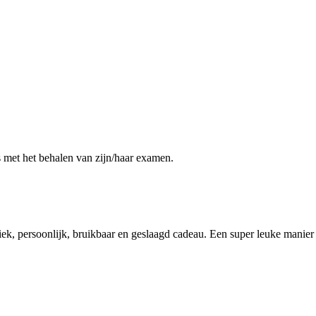
s met het behalen van zijn/haar examen.
iek, persoonlijk, bruikbaar en geslaagd cadeau. Een super leuke manier