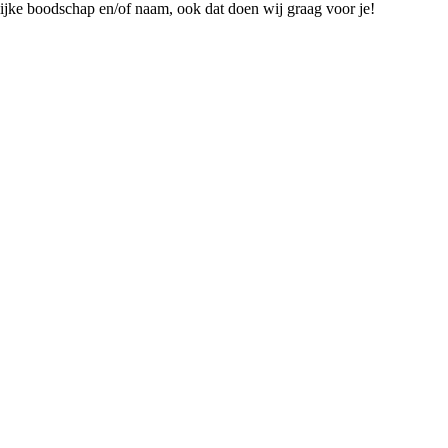
nlijke boodschap en/of naam, ook dat doen wij graag voor je!