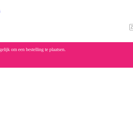
s
lijk om een bestelling te plaatsen.