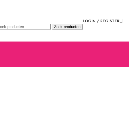
LOGIN / REGISTER
Zoek producten