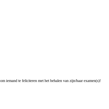
 om iemand te feliciteren met het behalen van zijn/haar examen(s)!