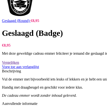
Geslaagd (Round)
€
8,95
Geslaagd (Badge)
€
8,95
Met deze geweldige cadeau emmer feliciteer je iemand die geslaagd i
Vergelijken
Voeg toe aan verlanglijst
Beschrijving
Vul de emmer met bijvoorbeeld iets leuks of lekkers en je hebt een un
Handig met draagbeugel en geschikt voor iedere klus.
De cadeau emmer wordt zonder inhoud geleverd.
Aanvullende informatie