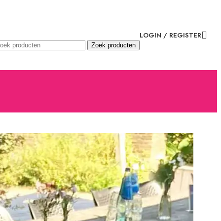
LOGIN / REGISTER
Zoek producten