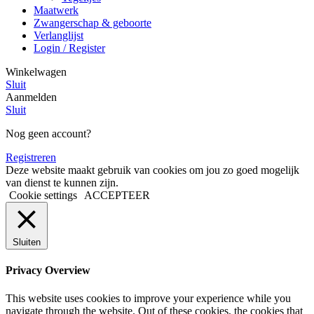
Maatwerk
Zwangerschap & geboorte
Verlanglijst
Login / Register
Winkelwagen
Sluit
Aanmelden
Sluit
Nog geen account?
Registreren
Deze website maakt gebruik van cookies om jou zo goed mogelijk
van dienst te kunnen zijn.
Cookie settings
ACCEPTEER
Sluiten
Privacy Overview
This website uses cookies to improve your experience while you
navigate through the website. Out of these cookies, the cookies that